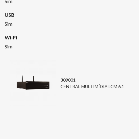
Sim
USB
Sim
Wi-Fi
Sim
309001
CENTRAL MULTIMÍDIA LCM 6.1