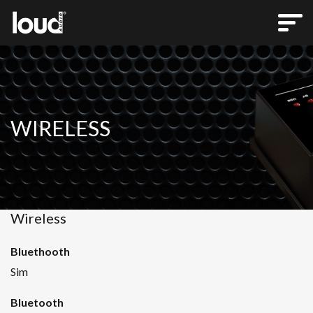
WIRELESS
Wireless
Bluethooth
Sim
Bluetooth