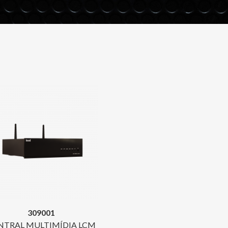
309001
NTRAL MULTIMÍDIA LCM