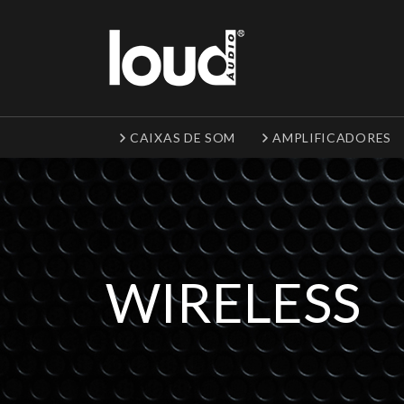
CAIXAS DE SOM
AMPLIFICADORES
WIRELESS