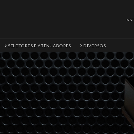
INS
SELETORES E ATENUADORES
DIVERSOS