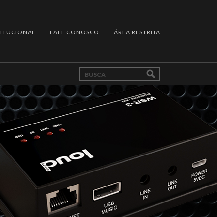
TITUCIONAL
FALE CONOSCO
ÁREA RESTRITA