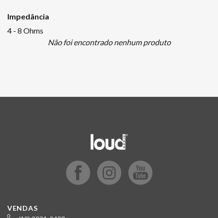
Impedância
4 - 8 Ohms
Não foi encontrado nenhum produto
VENDAS