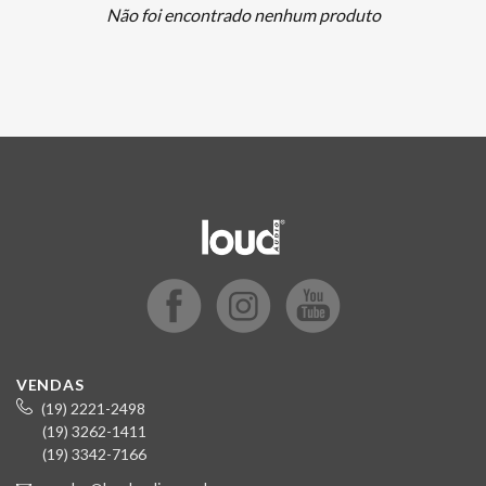
Não foi encontrado nenhum produto
VENDAS
(19) 2221-2498
(19) 3262-1411
(19) 3342-7166