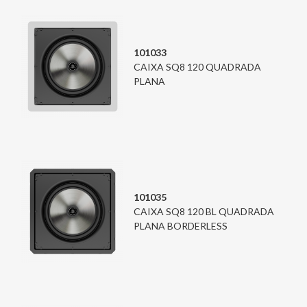
101033
CAIXA SQ8 120 QUADRADA
PLANA
101035
CAIXA SQ8 120 BL QUADRADA
PLANA BORDERLESS