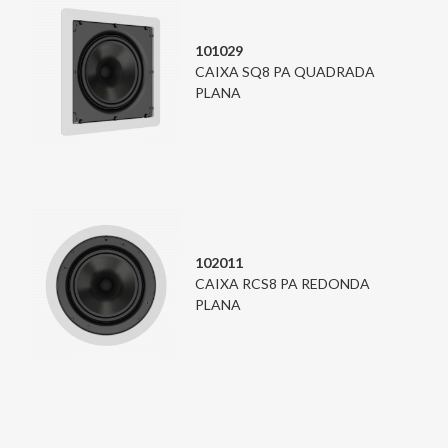
101029
CAIXA SQ8 PA QUADRADA
PLANA
102011
CAIXA RCS8 PA REDONDA
PLANA