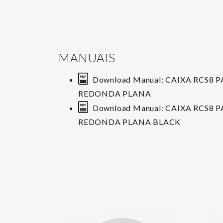
MANUAIS
Download Manual: CAIXA RCS8 P
REDONDA PLANA
Download Manual: CAIXA RCS8 P
REDONDA PLANA BLACK