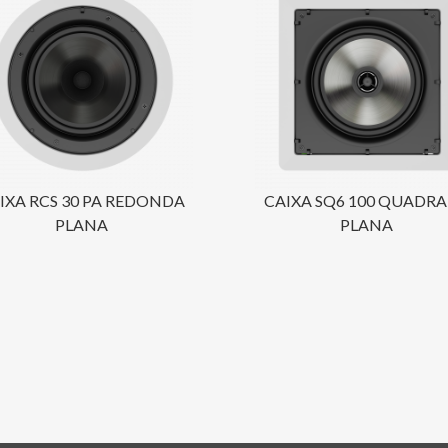
IXA RCS 30 PA REDONDA
CAIXA SQ6 100 QUADR
PLANA
PLANA