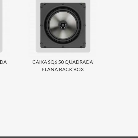
ADA
CAIXA SQ6 50 QUADRADA
PLANA BACK BOX