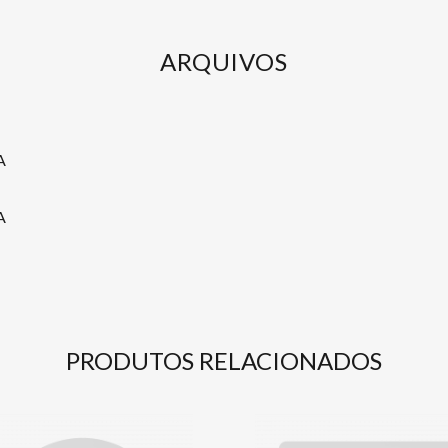
ARQUIVOS
A
A
PRODUTOS RELACIONADOS