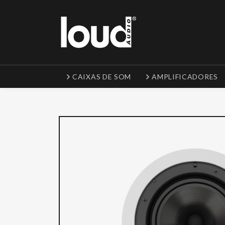
CAIXAS DE SOM
AMPLIFICADORES