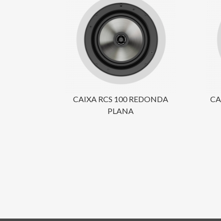
CAIXA RCS 100 REDONDA
CA
PLANA