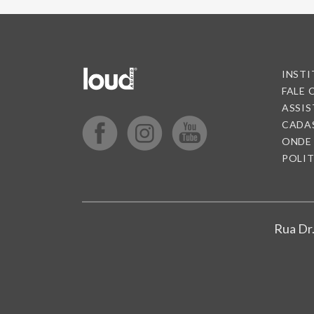
INST
FALE
ASSIS
CADA
ONDE
POLIT
Rua Dr.