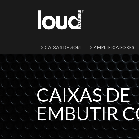
CAIXAS DE SOM
AMPLIFICADORES
CAIXAS DE
EMBUTIR 