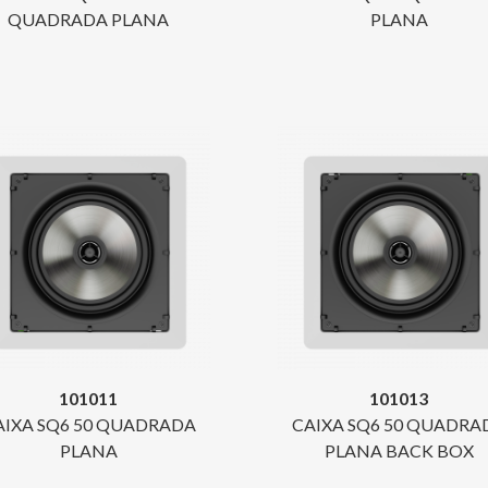
QUADRADA PLANA
PLANA
101011
101013
AIXA SQ6 50 QUADRADA
CAIXA SQ6 50 QUADRA
PLANA
PLANA BACK BOX