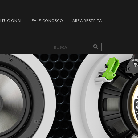
TITUCIONAL
FALE CONOSCO
ÁREA RESTRITA