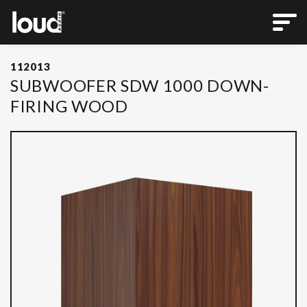
112013
SUBWOOFER SDW 1000 DOWN-
FIRING WOOD