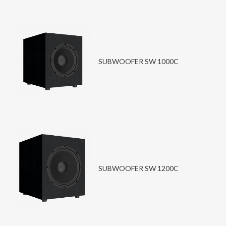
SUBWOOFER SW 1000C
SUBWOOFER SW 1200C