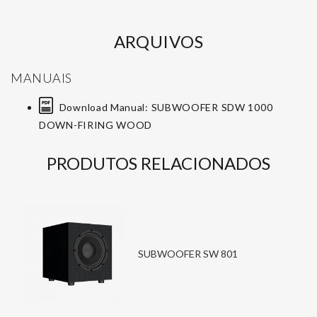
ARQUIVOS
MANUAIS
Download Manual: SUBWOOFER SDW 1000
DOWN-FIRING WOOD
PRODUTOS RELACIONADOS
SUBWOOFER SW 801