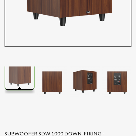
SUBWOOFER SDW 1000 DOWN-FIRING -