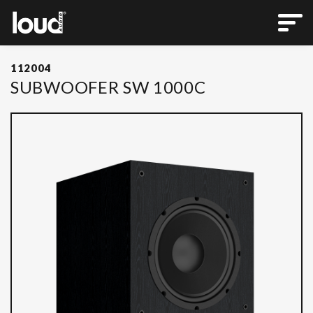
112004
SUBWOOFER SW 1000C