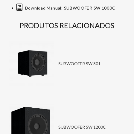
Download Manual: SUBWOOFER SW 1000C
PRODUTOS RELACIONADOS
SUBWOOFER SW 801
SUBWOOFER SW 1200C