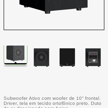
Subwoofer Ativo com woofer de 10" frontal.
Driver, tela em tecido ortofônico preto. Duto