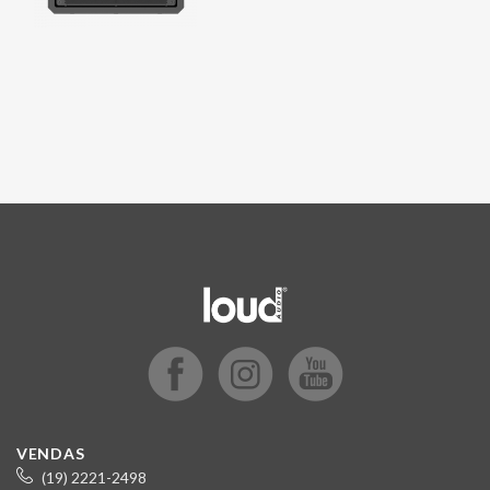
VENDAS
(19) 2221-2498