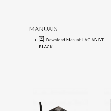
MANUAIS
Download Manual: LAC AB BT
BLACK