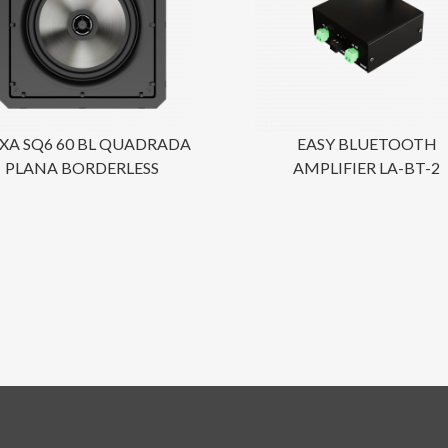
XA SQ6 60 BL QUADRADA
EASY BLUETOOTH
PLANA BORDERLESS
AMPLIFIER LA-BT-2