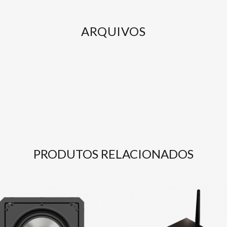
ARQUIVOS
PRODUTOS RELACIONADOS