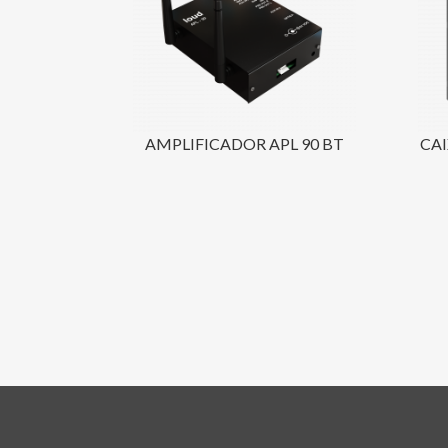
AMPLIFICADOR APL 90 BT
CAI