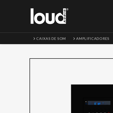
CAIXAS DE SOM
AMPLIFICADORES