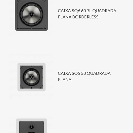
CAIXA SQ6 60 BL QUADRADA
PLANA BORDERLESS
CAIXA SQ5 50 QUADRADA
PLANA