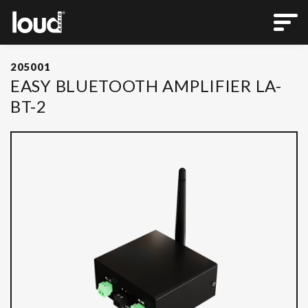
205001
EASY BLUETOOTH AMPLIFIER LA-
BT-2