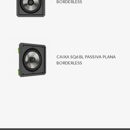
BORDERLESS
CAIXA SQ6 BL PASSIVA PLANA
BORDERLESS