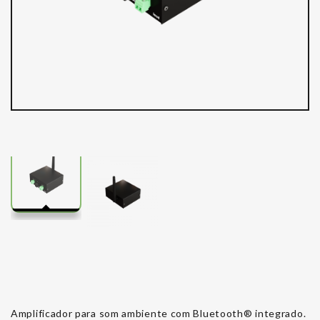
Amplificador para som ambiente com Bluetooth® integrado.