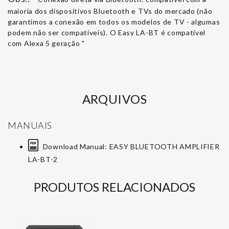
maioria dos dispositivos Bluetooth e TVs do mercado (não
garantimos a conexão em todos os modelos de TV - algumas
podem não ser compatíveis). O Easy LA-BT é compatível
com Alexa 5 geração "
ARQUIVOS
MANUAIS
Download Manual: EASY BLUETOOTH AMPLIFIER
LA-BT-2
PRODUTOS RELACIONADOS