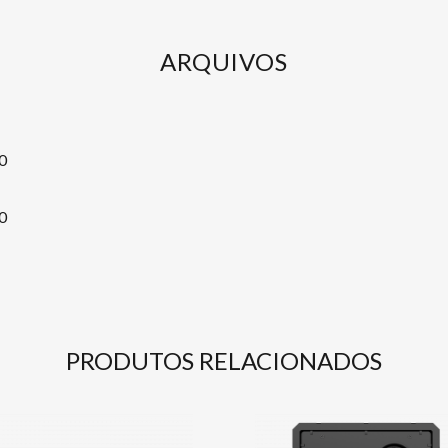
ARQUIVOS
0
0
PRODUTOS RELACIONADOS