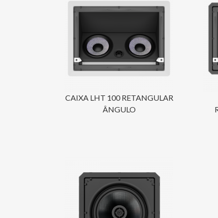
CAIXA LHT 100 RETANGULAR
ÂNGULO