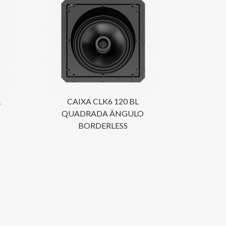
L
CAIXA CLK6 120 BL
QUADRADA ÂNGULO
BORDERLESS