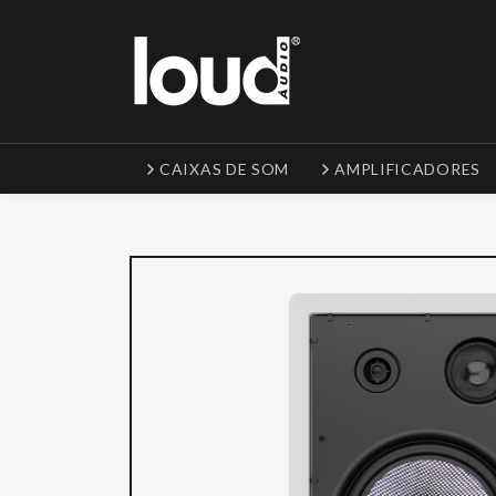
CAIXAS DE SOM
AMPLIFICADORES