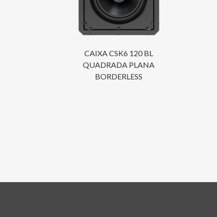
CAIXA CSK6 120 BL
QUADRADA PLANA
BORDERLESS