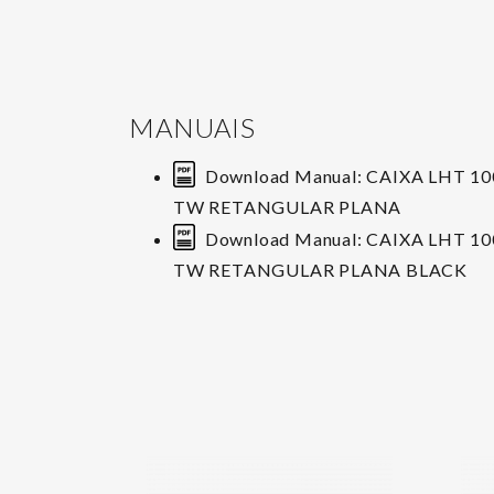
MANUAIS
Download Manual: CAIXA LHT 10
TW RETANGULAR PLANA
Download Manual: CAIXA LHT 10
TW RETANGULAR PLANA BLACK