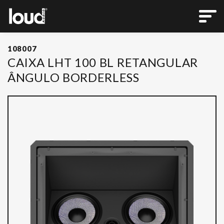
108007
CAIXA LHT 100 BL RETANGULAR
ÂNGULO BORDERLESS