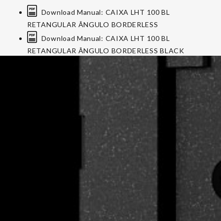
Download Manual: CAIXA LHT 100 BL
RETANGULAR ÂNGULO BORDERLESS
Download Manual: CAIXA LHT 100 BL
RETANGULAR ÂNGULO BORDERLESS BLACK