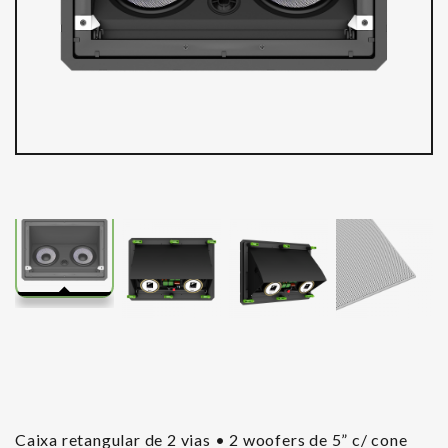
Caixa retangular de 2 vias • 2 woofers de 5” c/ cone