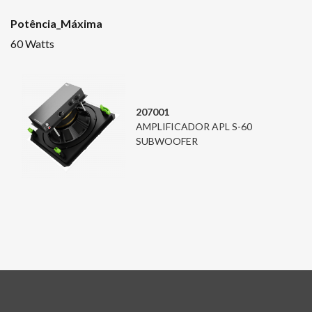
Potência_Máxima
60 Watts
207001
AMPLIFICADOR APL S-60
SUBWOOFER