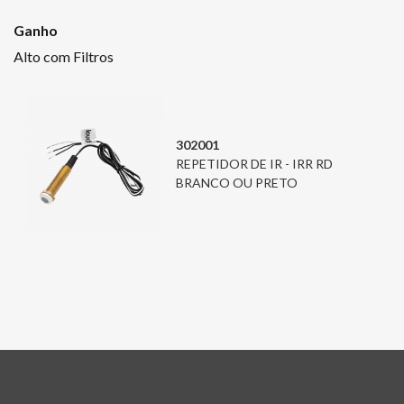
Ganho
Alto com Filtros
302001
REPETIDOR DE IR - IRR RD
BRANCO OU PRETO