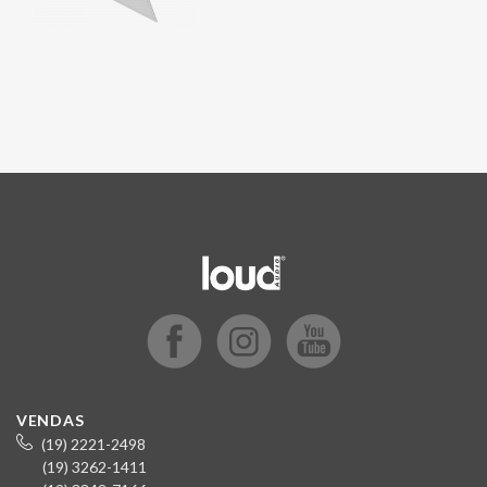
VENDAS
(19) 2221-2498
(19) 3262-1411