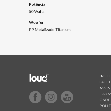
Potência
50 Watts
Woofer
PP Metalizado Titanium
INST
FALE
ASSIS
CADA
ONDE
POLIT