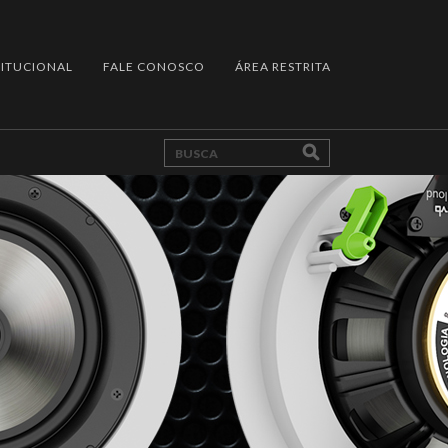
TITUCIONAL
FALE CONOSCO
ÁREA RESTRITA