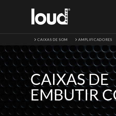
CAIXAS DE SOM
AMPLIFICADORES
CAIXAS DE
EMBUTIR 