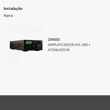
Instalação
Forro
204003
AMPLIFICADOR APL 300 +
ATENUADOR