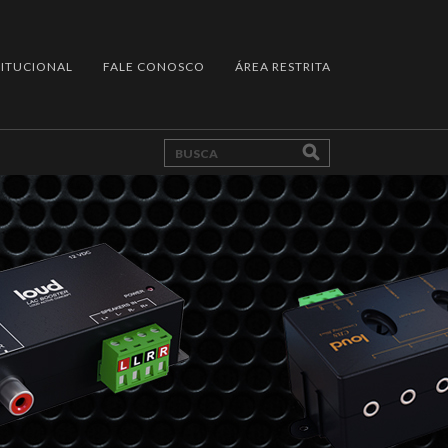
TITUCIONAL
FALE CONOSCO
ÁREA RESTRITA