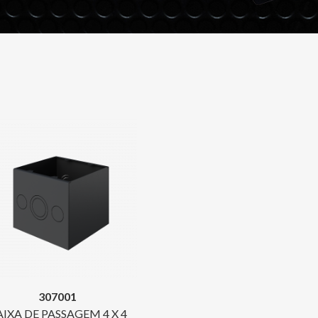
307001
AIXA DE PASSAGEM 4 X 4