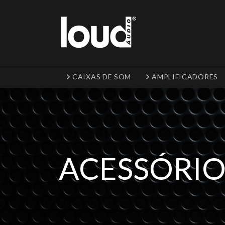
CAIXAS DE SOM
AMPLIFICADORES
ACESSÓRIO