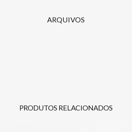
ARQUIVOS
PRODUTOS RELACIONADOS