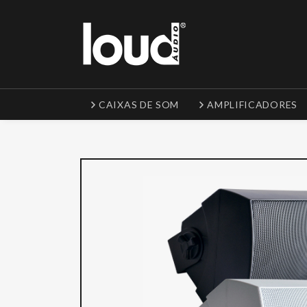
CAIXAS DE SOM
AMPLIFICADORES