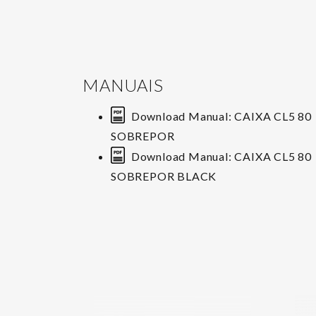
MANUAIS
Download Manual: CAIXA CL5 80
SOBREPOR
Download Manual: CAIXA CL5 80
SOBREPOR BLACK