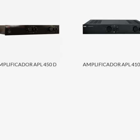
MPLIFICADOR APL 450 D
AMPLIFICADOR APL 410