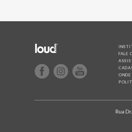
INST
FALE
ASSIS
CADA
ONDE
POLIT
Rua Dr.