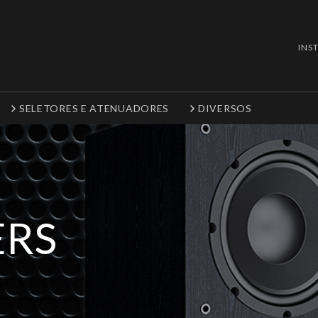
INS
SELETORES E ATENUADORES
DIVERSOS
RS