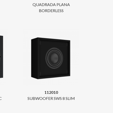
QUADRADA PLANA
BORDERLESS
112010
C
SUBWOOFER SWS 8 SLIM