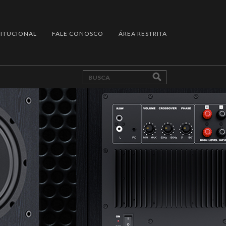
TITUCIONAL
FALE CONOSCO
ÁREA RESTRITA