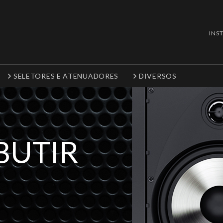
INS
SELETORES E ATENUADORES
DIVERSOS
BUTIR