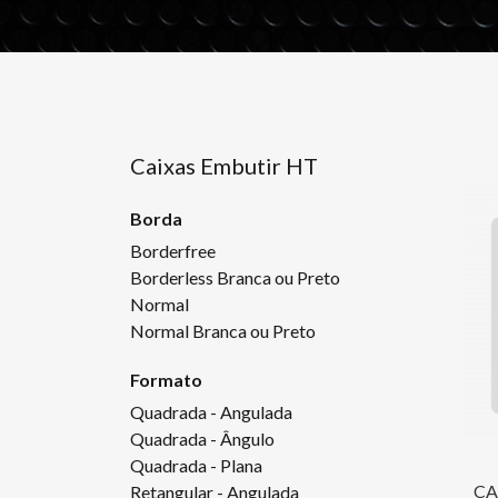
Caixas Embutir HT
Borda
Borderfree
Borderless Branca ou Preto
Normal
Normal Branca ou Preto
Formato
Quadrada - Angulada
Quadrada - Ângulo
Quadrada - Plana
CA
Retangular - Angulada