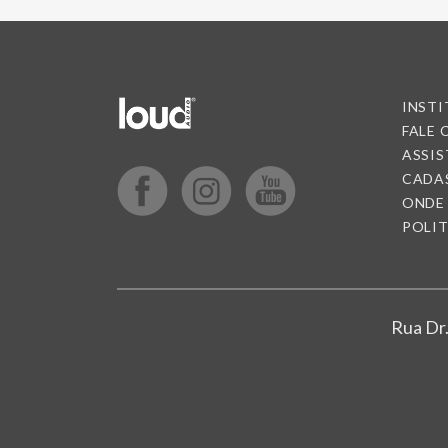
INST
FALE
ASSIS
CADA
ONDE
POLIT
Rua Dr.