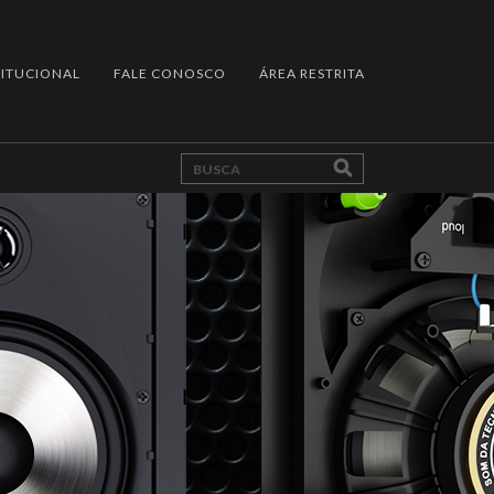
TITUCIONAL
FALE CONOSCO
ÁREA RESTRITA